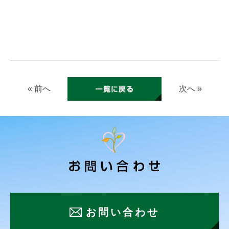
« 前へ
次へ »
お問い合わせ