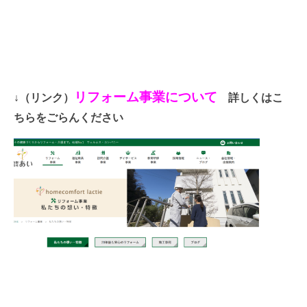
リフォーム事業について
↓（リンク）
詳しくはこ
ちらをごらんください