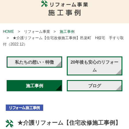
HOME
リフォーム事業
施工事例
★介護リフォーム【住宅改修施工事例】邑楽町 H様宅 手すり取
付（2022.12）
私たちの想い・特徴
20年後も安心のリフォー
ム
施工事例
ブログ
★介護リフォーム【住宅改修施工事例】