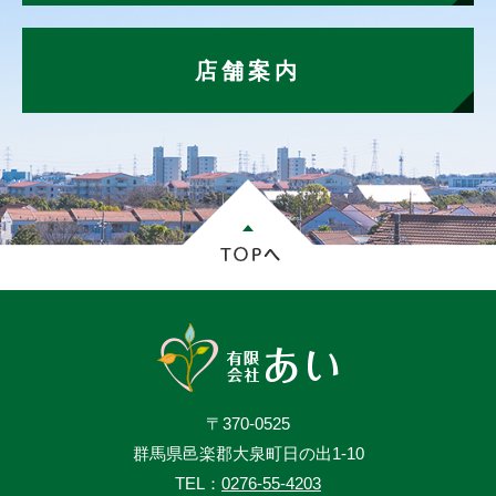
店舗案内
〒370-0525
群馬県邑楽郡大泉町日の出1-10
TEL：
0276-55-4203