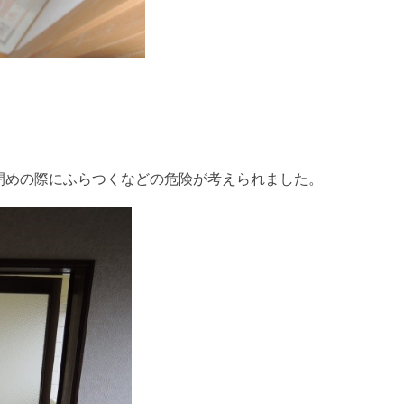
閉めの際にふらつくなどの危険が考えられました。