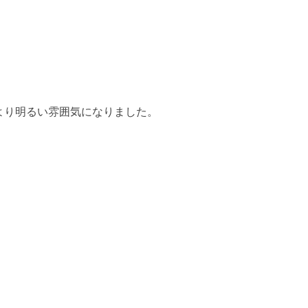
より明るい雰囲気になりました。