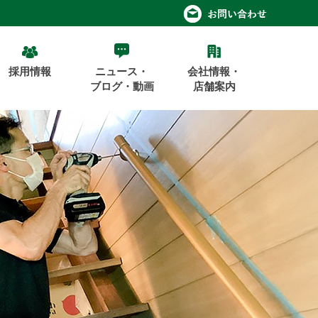
採用情報
ニュース・
会社情報・
ブログ・動画
店舗案内