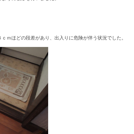
３ｃｍほどの段差があり、出入りに危険が伴う状況でした。