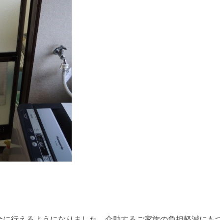
全に行えるようになりました。介助するご家族の負担軽減にも