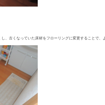
くし、古くなっていた床材をフローリングに変更することで、