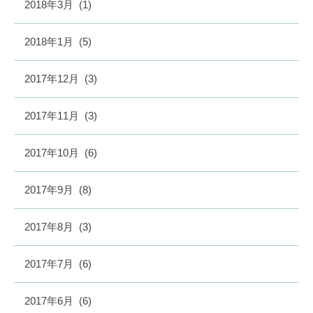
2018年3月
(1)
2018年1月
(5)
2017年12月
(3)
2017年11月
(3)
2017年10月
(6)
2017年9月
(8)
2017年8月
(3)
2017年7月
(6)
2017年6月
(6)