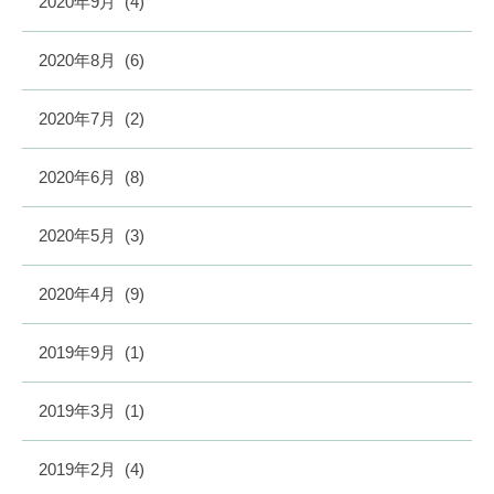
2020年9月
(4)
2020年8月
(6)
2020年7月
(2)
2020年6月
(8)
2020年5月
(3)
2020年4月
(9)
2019年9月
(1)
2019年3月
(1)
2019年2月
(4)