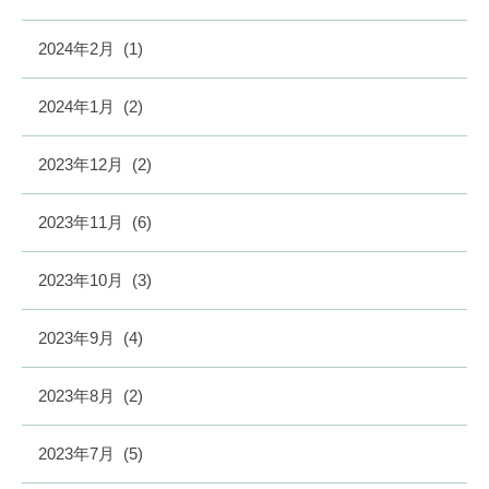
2024年2月
(1)
2024年1月
(2)
2023年12月
(2)
2023年11月
(6)
2023年10月
(3)
2023年9月
(4)
2023年8月
(2)
2023年7月
(5)