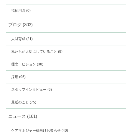
福祉用具
(0)
ブログ
(303)
人財育成
(21)
私たちが大切にしていること
(9)
理念・ビジョン
(38)
採用
(95)
スタッフインタビュー
(6)
最近のこと
(75)
ニュース
(161)
ケアマネジャー様向けお知らせ
(40)