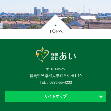
〒370-0525
群馬県邑楽郡大泉町日の出1-10
TEL：
0276-55-4203
サイトマップ
ホーム