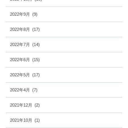
2022年9月
(9)
2022年8月
(17)
2022年7月
(14)
2022年6月
(15)
2022年5月
(17)
2022年4月
(7)
2021年12月
(2)
2021年10月
(1)