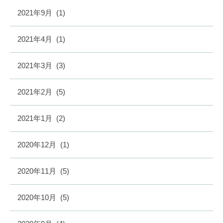
2021年9月
(1)
2021年4月
(1)
2021年3月
(3)
2021年2月
(5)
2021年1月
(2)
2020年12月
(1)
2020年11月
(5)
2020年10月
(5)