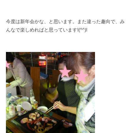
今度は新年会かな、と思います。また違った趣向で、み
んなで楽しめればと思っています!(^^)!