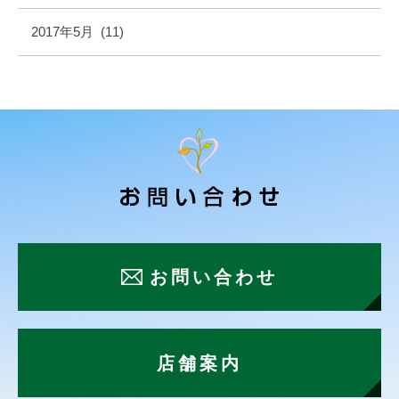
2017年5月
(11)
お問い合わせ
店舗案内