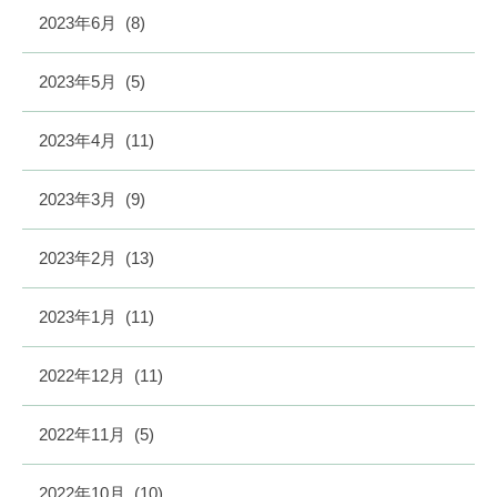
2023年6月
(8)
2023年5月
(5)
2023年4月
(11)
2023年3月
(9)
2023年2月
(13)
2023年1月
(11)
2022年12月
(11)
2022年11月
(5)
2022年10月
(10)