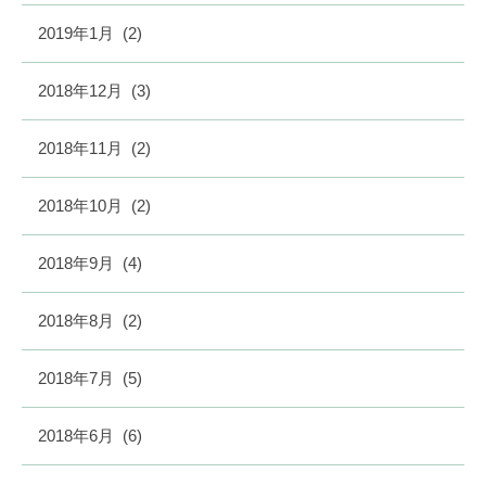
2019年1月
(2)
2018年12月
(3)
2018年11月
(2)
2018年10月
(2)
2018年9月
(4)
2018年8月
(2)
2018年7月
(5)
2018年6月
(6)