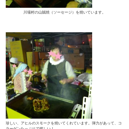
川場村の山賊焼（ソーセージ）を焼いています。
珍しい、アヒルのスモークを焼いてくれています。弾力があって、コ
ラーゲンたっぷりで嬉しい！