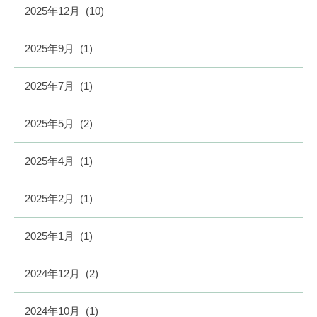
2025年12月
(10)
2025年9月
(1)
2025年7月
(1)
2025年5月
(2)
2025年4月
(1)
2025年2月
(1)
2025年1月
(1)
2024年12月
(2)
2024年10月
(1)