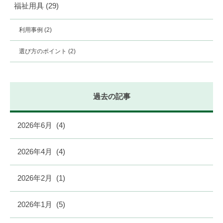
福祉用具
(29)
利用事例
(2)
選び方のポイント
(2)
過去の記事
2026年6月
(4)
2026年4月
(4)
2026年2月
(1)
2026年1月
(5)