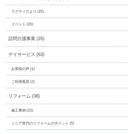
ラクティだより
(25)
イベント
(35)
訪問介護事業
(25)
デイサービス
(63)
お客様の声
(1)
ご利用風景
(2)
リフォーム
(38)
施工事例
(23)
シニア世代のリフォームのポイント
(5)