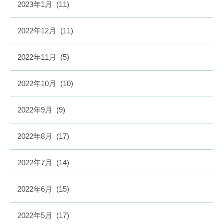
2023年1月
(11)
2022年12月
(11)
2022年11月
(5)
2022年10月
(10)
2022年9月
(9)
2022年8月
(17)
2022年7月
(14)
2022年6月
(15)
2022年5月
(17)