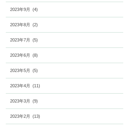
2023年9月
(4)
2023年8月
(2)
2023年7月
(5)
2023年6月
(8)
2023年5月
(5)
2023年4月
(11)
2023年3月
(9)
2023年2月
(13)