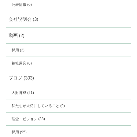
公表情報
(0)
会社説明会
(3)
動画
(2)
採用
(2)
福祉用具
(0)
ブログ
(303)
人財育成
(21)
私たちが大切にしていること
(9)
理念・ビジョン
(38)
採用
(95)