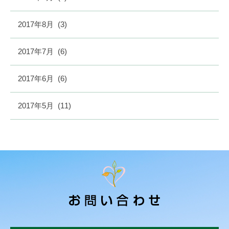
2017年8月
(3)
2017年7月
(6)
2017年6月
(6)
2017年5月
(11)