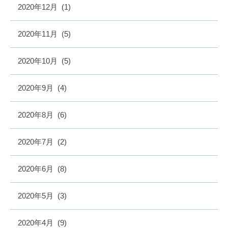
2020年12月
(1)
2020年11月
(5)
2020年10月
(5)
2020年9月
(4)
2020年8月
(6)
2020年7月
(2)
2020年6月
(8)
2020年5月
(3)
2020年4月
(9)