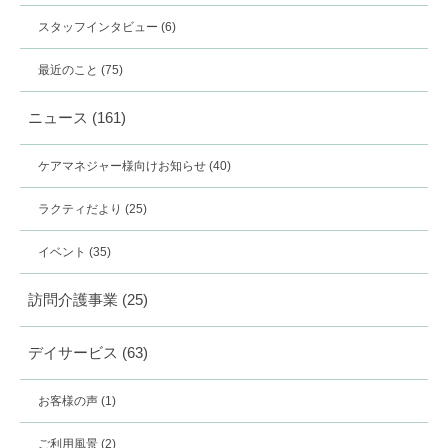
スタッフインタビュー
(6)
最近のこと
(75)
ニュース
(161)
ケアマネジャー様向けお知らせ
(40)
ラクティだより
(25)
イベント
(35)
訪問介護事業
(25)
デイサービス
(63)
お客様の声
(1)
ご利用風景
(2)