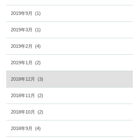
2019年9月
(1)
2019年3月
(1)
2019年2月
(4)
2019年1月
(2)
2018年12月
(3)
2018年11月
(2)
2018年10月
(2)
2018年9月
(4)