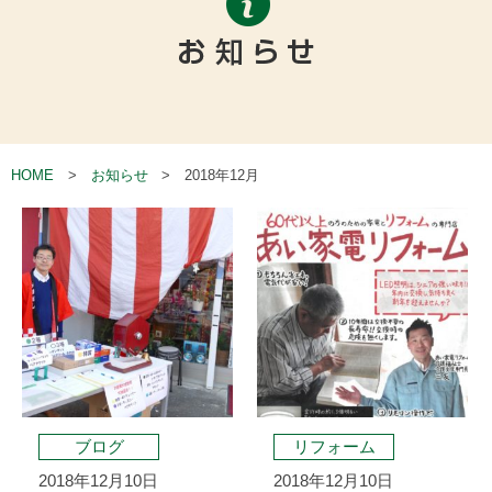
HOME
お知らせ
2018年12月
ブログ
リフォーム
2018年12月10日
2018年12月10日