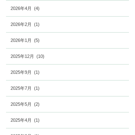
2026年4月
(4)
2026年2月
(1)
2026年1月
(5)
2025年12月
(10)
2025年9月
(1)
2025年7月
(1)
2025年5月
(2)
2025年4月
(1)