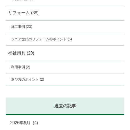
リフォーム
(38)
施工事例
(23)
シニア世代のリフォームのポイント
(5)
福祉用具
(29)
利用事例
(2)
選び方のポイント
(2)
過去の記事
2026年6月
(4)