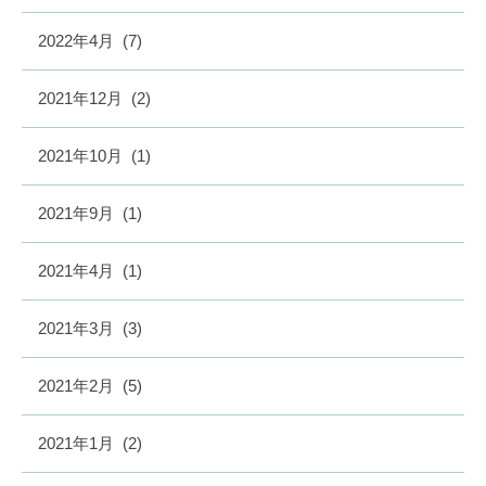
2022年4月
(7)
2021年12月
(2)
2021年10月
(1)
2021年9月
(1)
2021年4月
(1)
2021年3月
(3)
2021年2月
(5)
2021年1月
(2)