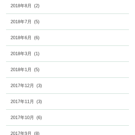
2018年8月
(2)
2018年7月
(5)
2018年6月
(6)
2018年3月
(1)
2018年1月
(5)
2017年12月
(3)
2017年11月
(3)
2017年10月
(6)
2017年9月
(8)