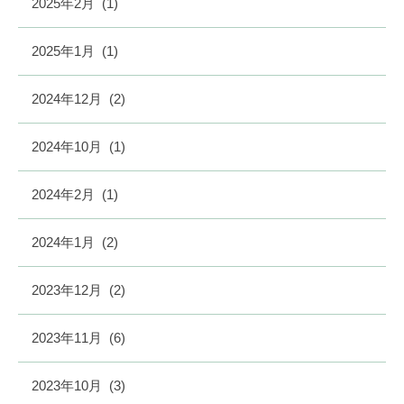
2025年2月
(1)
2025年1月
(1)
2024年12月
(2)
2024年10月
(1)
2024年2月
(1)
2024年1月
(2)
2023年12月
(2)
2023年11月
(6)
2023年10月
(3)