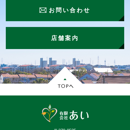
お問い合わせ
店舗案内