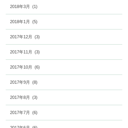
2018年3月
(1)
2018年1月
(5)
2017年12月
(3)
2017年11月
(3)
2017年10月
(6)
2017年9月
(8)
2017年8月
(3)
2017年7月
(6)
2017年6月
(6)