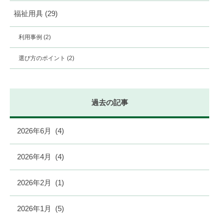
福祉用具
(29)
利用事例
(2)
選び方のポイント
(2)
過去の記事
2026年6月
(4)
2026年4月
(4)
2026年2月
(1)
2026年1月
(5)