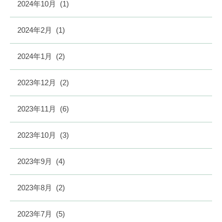
2024年10月
(1)
2024年2月
(1)
2024年1月
(2)
2023年12月
(2)
2023年11月
(6)
2023年10月
(3)
2023年9月
(4)
2023年8月
(2)
2023年7月
(5)