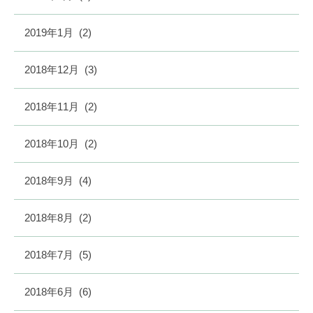
2019年1月
(2)
2018年12月
(3)
2018年11月
(2)
2018年10月
(2)
2018年9月
(4)
2018年8月
(2)
2018年7月
(5)
2018年6月
(6)