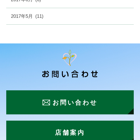
2017年5月
(11)
お問い合わせ
店舗案内