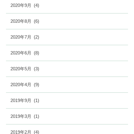
2020年9月
(4)
2020年8月
(6)
2020年7月
(2)
2020年6月
(8)
2020年5月
(3)
2020年4月
(9)
2019年9月
(1)
2019年3月
(1)
2019年2月
(4)