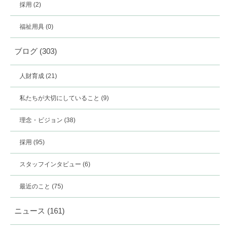
採用
(2)
福祉用具
(0)
ブログ
(303)
人財育成
(21)
私たちが大切にしていること
(9)
理念・ビジョン
(38)
採用
(95)
スタッフインタビュー
(6)
最近のこと
(75)
ニュース
(161)