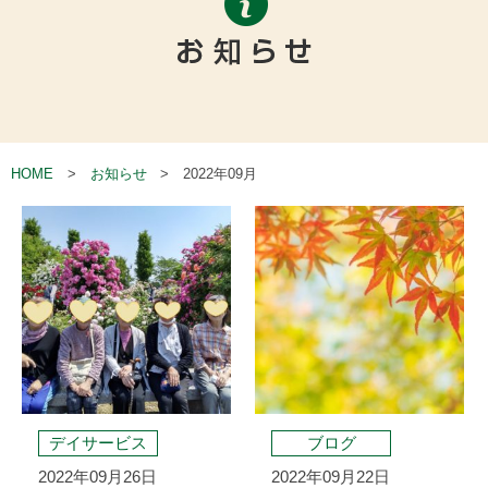
HOME
お知らせ
2022年09月
デイサービス
ブログ
2022年09月26日
2022年09月22日