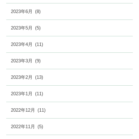
2023年6月
(8)
2023年5月
(5)
2023年4月
(11)
2023年3月
(9)
2023年2月
(13)
2023年1月
(11)
2022年12月
(11)
2022年11月
(5)