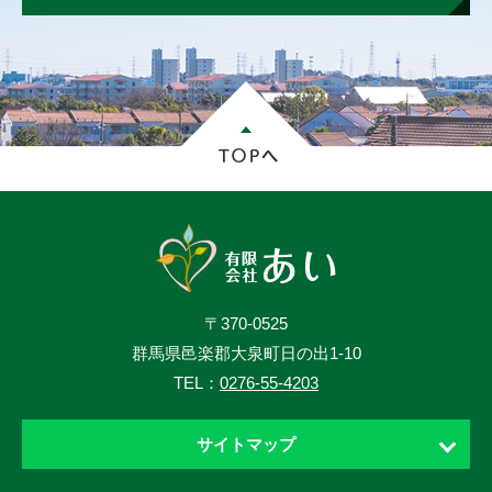
〒370-0525
群馬県邑楽郡大泉町日の出1-10
TEL：
0276-55-4203
サイトマップ