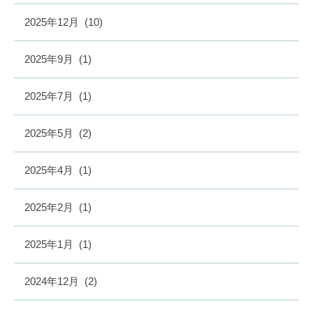
2025年12月
(10)
2025年9月
(1)
2025年7月
(1)
2025年5月
(2)
2025年4月
(1)
2025年2月
(1)
2025年1月
(1)
2024年12月
(2)