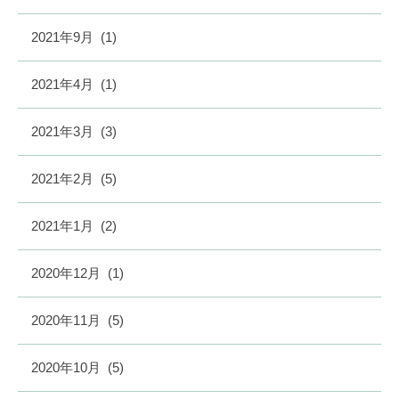
2021年9月
(1)
2021年4月
(1)
2021年3月
(3)
2021年2月
(5)
2021年1月
(2)
2020年12月
(1)
2020年11月
(5)
2020年10月
(5)