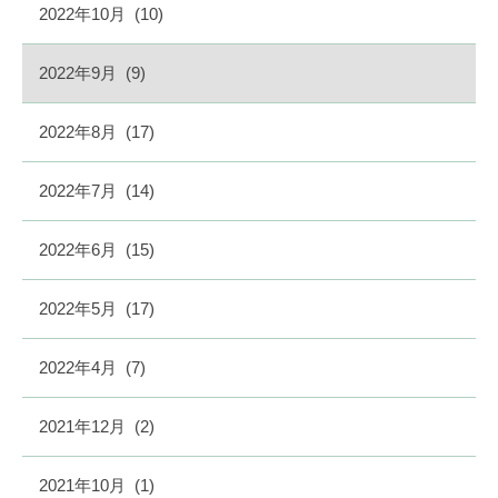
2022年10月
(10)
2022年9月
(9)
2022年8月
(17)
2022年7月
(14)
2022年6月
(15)
2022年5月
(17)
2022年4月
(7)
2021年12月
(2)
2021年10月
(1)