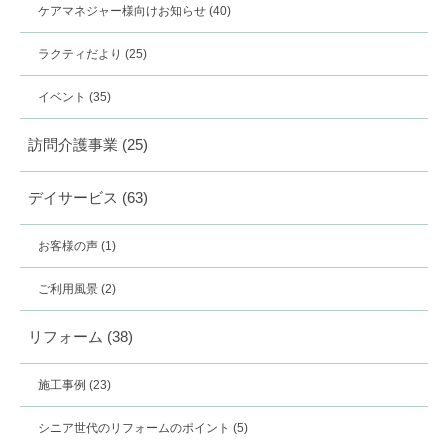
ケアマネジャー様向けお知らせ
(40)
ラクティだより
(25)
イベント
(35)
訪問介護事業
(25)
デイサービス
(63)
お客様の声
(1)
ご利用風景
(2)
リフォーム
(38)
施工事例
(23)
シニア世代のリフォームのポイント
(5)