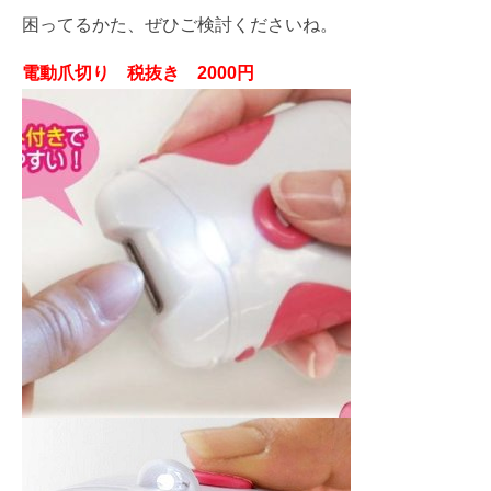
困ってるかた、ぜひご検討くださいね。
電動爪切り 税抜き 2000円