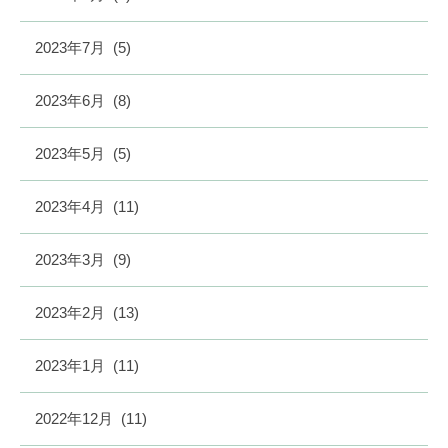
2023年7月
(5)
2023年6月
(8)
2023年5月
(5)
2023年4月
(11)
2023年3月
(9)
2023年2月
(13)
2023年1月
(11)
2022年12月
(11)