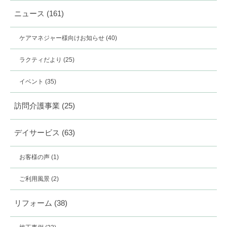
ニュース
(161)
ケアマネジャー様向けお知らせ
(40)
ラクティだより
(25)
イベント
(35)
訪問介護事業
(25)
デイサービス
(63)
お客様の声
(1)
ご利用風景
(2)
リフォーム
(38)