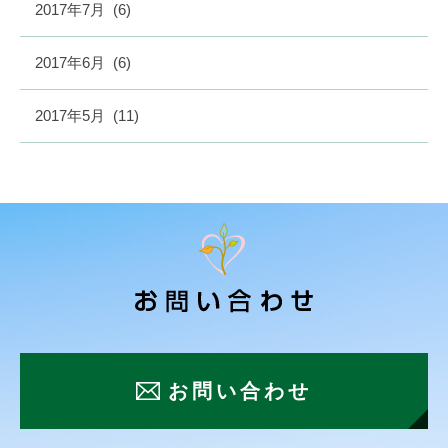
2017年7月
(6)
2017年6月
(6)
2017年5月
(11)
お問い合わせ