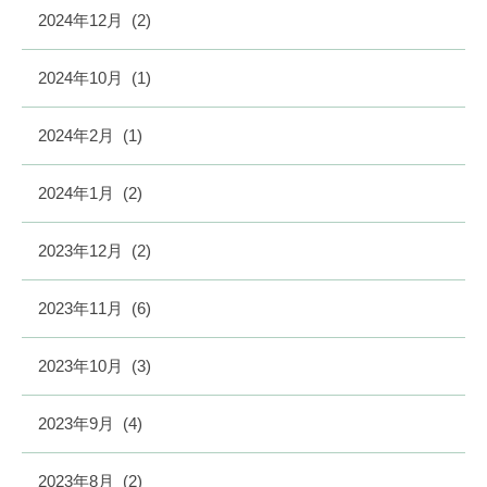
2024年12月
(2)
2024年10月
(1)
2024年2月
(1)
2024年1月
(2)
2023年12月
(2)
2023年11月
(6)
2023年10月
(3)
2023年9月
(4)
2023年8月
(2)