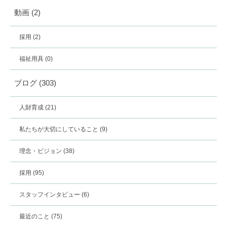
動画
(2)
採用
(2)
福祉用具
(0)
ブログ
(303)
人財育成
(21)
私たちが大切にしていること
(9)
理念・ビジョン
(38)
採用
(95)
スタッフインタビュー
(6)
最近のこと
(75)