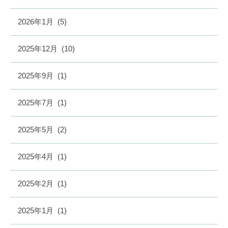
2026年1月
(5)
2025年12月
(10)
2025年9月
(1)
2025年7月
(1)
2025年5月
(2)
2025年4月
(1)
2025年2月
(1)
2025年1月
(1)