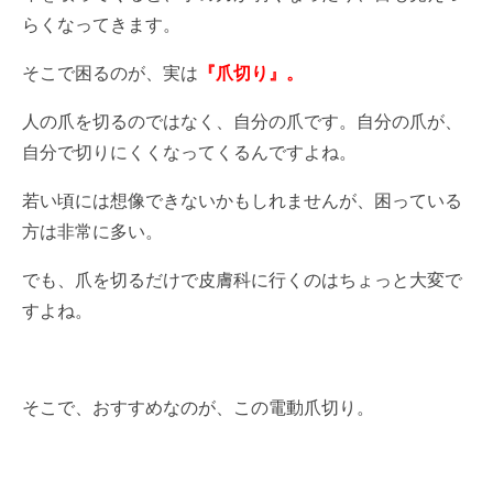
らくなってきます。
そこで困るのが、実は
『爪切り』。
人の爪を切るのではなく、自分の爪です。自分の爪が、
自分で切りにくくなってくるんですよね。
若い頃には想像できないかもしれませんが、困っている
方は非常に多い。
でも、爪を切るだけで皮膚科に行くのはちょっと大変で
すよね。
そこで、おすすめなのが、この電動爪切り。