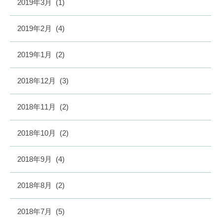
2019年3月
(1)
2019年2月
(4)
2019年1月
(2)
2018年12月
(3)
2018年11月
(2)
2018年10月
(2)
2018年9月
(4)
2018年8月
(2)
2018年7月
(5)