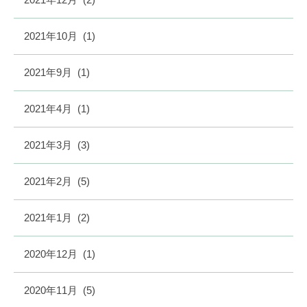
2021年10月
(1)
2021年9月
(1)
2021年4月
(1)
2021年3月
(3)
2021年2月
(5)
2021年1月
(2)
2020年12月
(1)
2020年11月
(5)