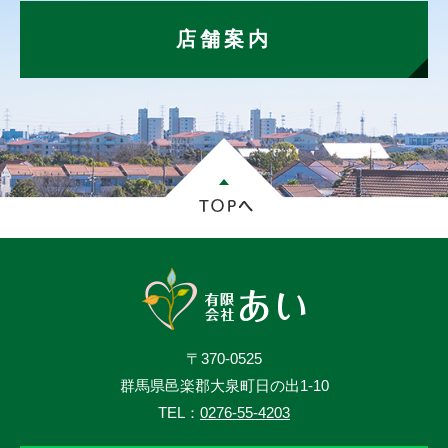
店舗案内
〒370-0525
群馬県邑楽郡大泉町日の出1-10
TEL：
0276-55-4203