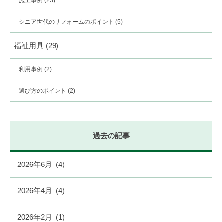
施工事例
(23)
シニア世代のリフォームのポイント
(5)
福祉用具
(29)
利用事例
(2)
選び方のポイント
(2)
過去の記事
2026年6月
(4)
2026年4月
(4)
2026年2月
(1)