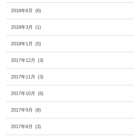
2018年6月
(6)
2018年3月
(1)
2018年1月
(5)
2017年12月
(3)
2017年11月
(3)
2017年10月
(6)
2017年9月
(8)
2017年8月
(3)