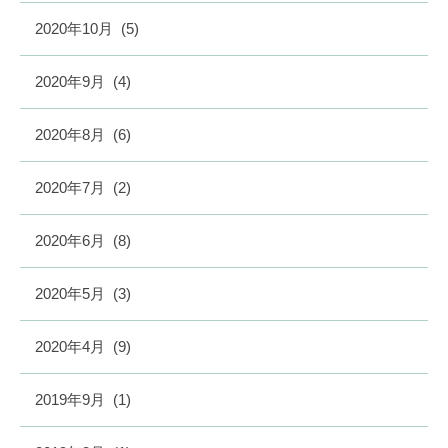
2020年10月
(5)
2020年9月
(4)
2020年8月
(6)
2020年7月
(2)
2020年6月
(8)
2020年5月
(3)
2020年4月
(9)
2019年9月
(1)