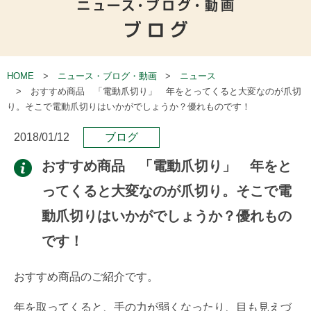
HOME
ニュース・ブログ・動画
ニュース
おすすめ商品 「電動爪切り」 年をとってくると大変なのが爪切
り。そこで電動爪切りはいかがでしょうか？優れものです！
2018/01/12
ブログ
おすすめ商品 「電動爪切り」 年をと
ってくると大変なのが爪切り。そこで電
動爪切りはいかがでしょうか？優れもの
です！
おすすめ商品のご紹介です。
年を取ってくると、手の力が弱くなったり、目も見えづ