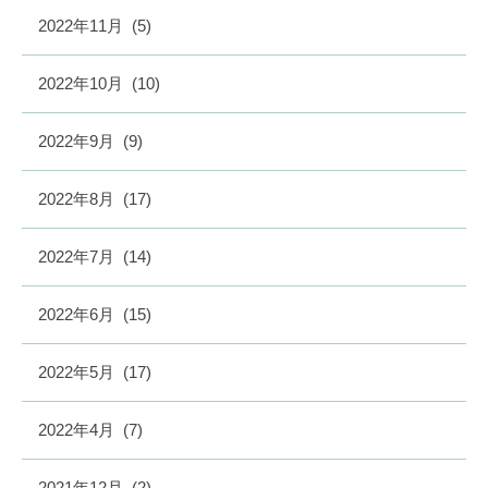
2022年11月
(5)
2022年10月
(10)
2022年9月
(9)
2022年8月
(17)
2022年7月
(14)
2022年6月
(15)
2022年5月
(17)
2022年4月
(7)
2021年12月
(2)