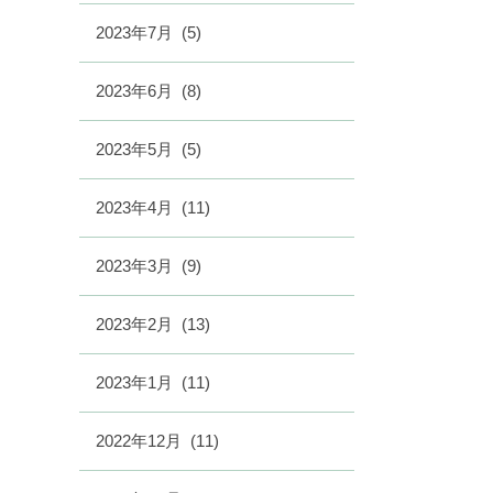
2023年7月
(5)
2023年6月
(8)
2023年5月
(5)
2023年4月
(11)
2023年3月
(9)
2023年2月
(13)
2023年1月
(11)
2022年12月
(11)