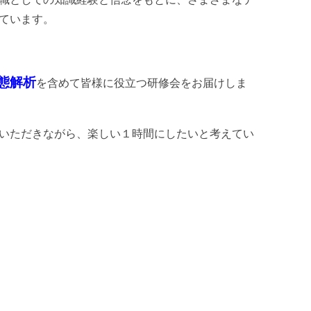
ています。
態解析
を含めて皆様に役立つ研修会をお届けしま
いただきながら、楽しい１時間にしたいと考えてい