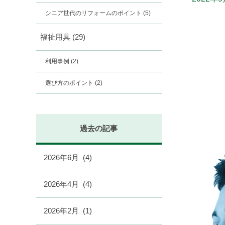
シニア世代のリフォームのポイント
(5)
福祉用具
(29)
利用事例
(2)
選び方のポイント
(2)
過去の記事
2026年6月
(4)
2026年4月
(4)
2026年2月
(1)