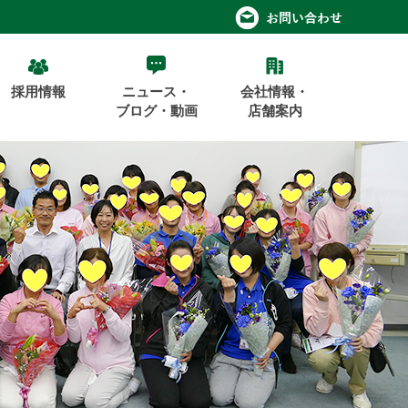
採用情報
ニュース・
会社情報・
ブログ・動画
店舗案内