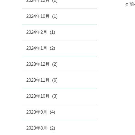
2024年12月
(2)
« 
2024年10月
(1)
2024年2月
(1)
2024年1月
(2)
2023年12月
(2)
2023年11月
(6)
2023年10月
(3)
2023年9月
(4)
2023年8月
(2)