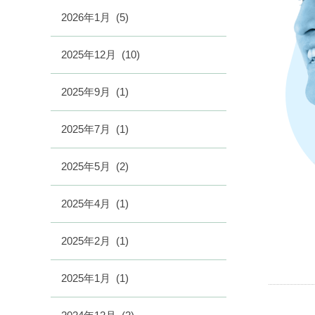
2026年1月
(5)
2025年12月
(10)
2025年9月
(1)
2025年7月
(1)
2025年5月
(2)
2025年4月
(1)
2025年2月
(1)
2025年1月
(1)