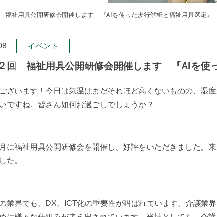
 福祉用具公開研修会開催します 『AIを使った歩行解析と福祉用具選定
08
イベント
２回 福祉用具公開研修会開催します 『AIを
ございます！今日は気温はまだそれほど高くないものの、湿度
いですね。皆さん如何お過ごしでしょうか？
月に福祉用具公開研修会を開催し、好評をいただきました。来
した。
の業界でも、DX、ICT化の重要性が叫ばれています。介護業
めに様々な仕組みが考え出されています。当社としても、介護