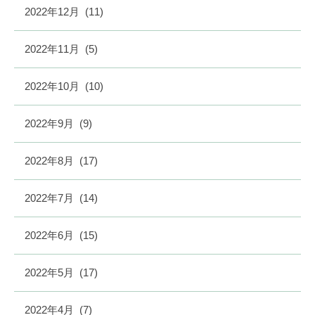
2022年12月
(11)
2022年11月
(5)
2022年10月
(10)
2022年9月
(9)
2022年8月
(17)
2022年7月
(14)
2022年6月
(15)
2022年5月
(17)
2022年4月
(7)