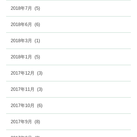
2018年7月
(5)
2018年6月
(6)
2018年3月
(1)
2018年1月
(5)
2017年12月
(3)
2017年11月
(3)
2017年10月
(6)
2017年9月
(8)