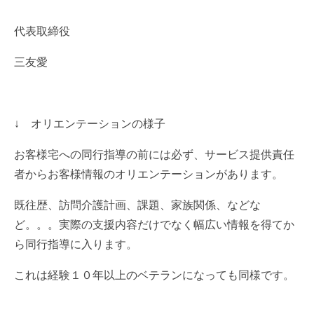
代表取締役
三友愛
↓ オリエンテーションの様子
お客様宅への同行指導の前には必ず、サービス提供責任
者からお客様情報のオリエンテーションがあります。
既往歴、訪問介護計画、課題、家族関係、などな
ど。。。実際の支援内容だけでなく幅広い情報を得てか
ら同行指導に入ります。
これは経験１０年以上のベテランになっても同様です。