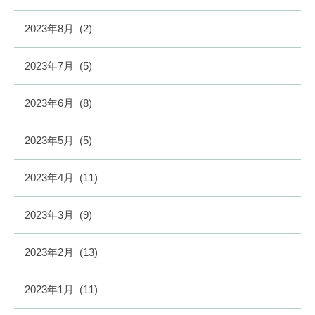
2023年8月
(2)
2023年7月
(5)
2023年6月
(8)
2023年5月
(5)
2023年4月
(11)
2023年3月
(9)
2023年2月
(13)
2023年1月
(11)