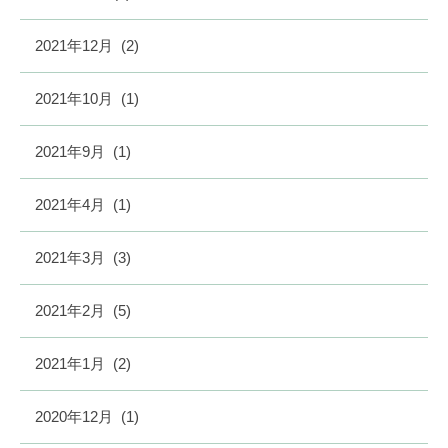
2021年12月
(2)
2021年10月
(1)
2021年9月
(1)
2021年4月
(1)
2021年3月
(3)
2021年2月
(5)
2021年1月
(2)
2020年12月
(1)