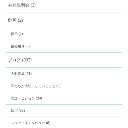
会社説明会
(3)
動画
(2)
採用
(2)
福祉用具
(0)
ブログ
(303)
人財育成
(21)
私たちが大切にしていること
(9)
理念・ビジョン
(38)
採用
(95)
スタッフインタビュー
(6)