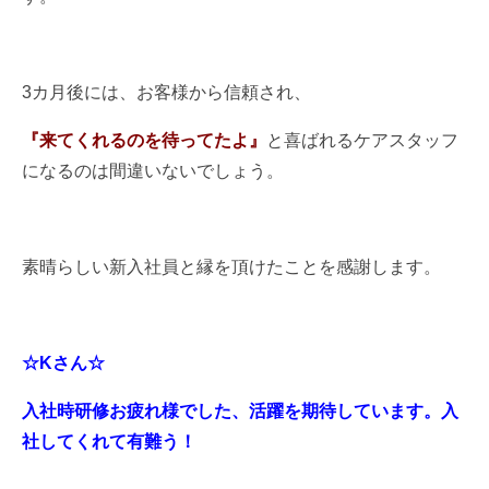
3カ月後には、お客様から信頼され、
『来てくれるのを待ってたよ』
と喜ばれるケアスタッフ
になるのは間違いないでしょう。
素晴らしい新入社員と縁を頂けたことを感謝します。
☆Kさん☆
入社時研修お疲れ様でした、活躍を期待しています。入
社してくれて有難う！