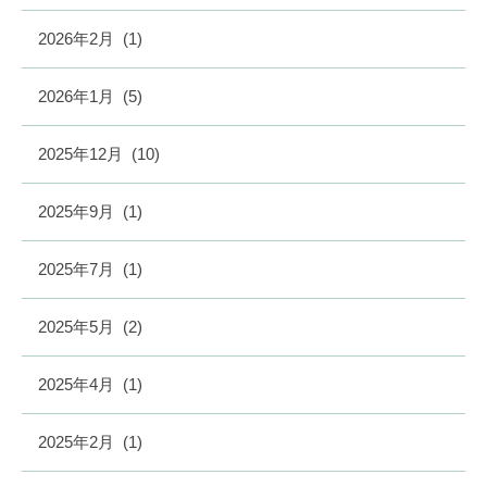
2026年2月
(1)
2026年1月
(5)
2025年12月
(10)
2025年9月
(1)
2025年7月
(1)
2025年5月
(2)
2025年4月
(1)
2025年2月
(1)