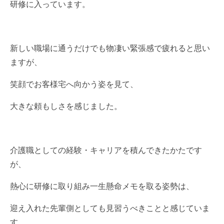
研修に入っています。
新しい職場に通うだけでも物凄い緊張感で疲れると思い
ますが、
笑顔でお客様宅へ向かう姿を見て、
大きな頼もしさを感じました。
介護職としての経験・キャリアを積んできたかたです
が、
熱心に研修に取り組み一生懸命メモを取る姿勢は、
迎え入れた先輩側としても見習うべきことと感じていま
す。