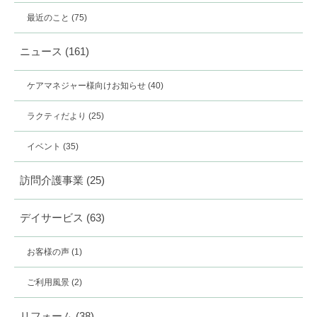
最近のこと
(75)
ニュース
(161)
ケアマネジャー様向けお知らせ
(40)
ラクティだより
(25)
イベント
(35)
訪問介護事業
(25)
デイサービス
(63)
お客様の声
(1)
ご利用風景
(2)
リフォーム
(38)