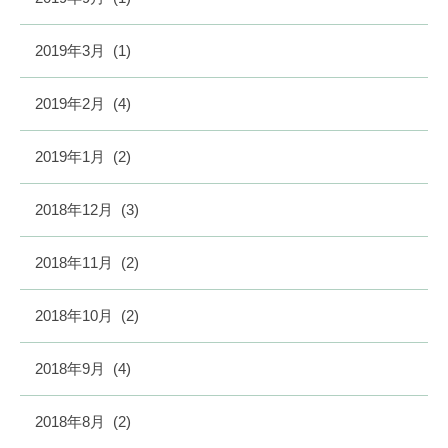
2019年3月
(1)
2019年2月
(4)
2019年1月
(2)
2018年12月
(3)
2018年11月
(2)
2018年10月
(2)
2018年9月
(4)
2018年8月
(2)