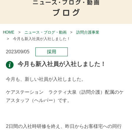
HOME
ニュース・ブログ・動画
訪問介護事業
今月も新入社員が入社しました！
2023/09/05
採用
今月も新入社員が入社しました！
今月も、新しい社員が入社しました。
ケアステーション ラクティ大泉（訪問介護）配属のケ
アスタッフ（ヘルパー）です。
2日間の入社時研修を終え、昨日からお客様宅への同行