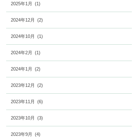
2025年1月
(1)
2024年12月
(2)
2024年10月
(1)
2024年2月
(1)
2024年1月
(2)
2023年12月
(2)
2023年11月
(6)
2023年10月
(3)
2023年9月
(4)