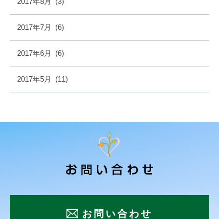
2017年8月
(3)
2017年7月
(6)
2017年6月
(6)
2017年5月
(11)
お問い合わせ