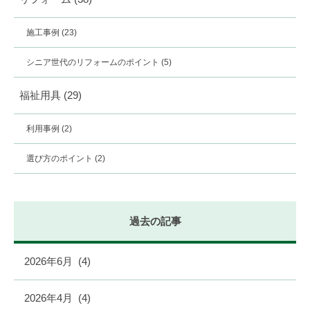
施工事例
(23)
シニア世代のリフォームのポイント
(5)
福祉用具
(29)
利用事例
(2)
選び方のポイント
(2)
過去の記事
2026年6月
(4)
2026年4月
(4)