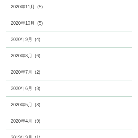
2020年11月
(5)
2020年10月
(5)
2020年9月
(4)
2020年8月
(6)
2020年7月
(2)
2020年6月
(8)
2020年5月
(3)
2020年4月
(9)
2019年9月
(1)