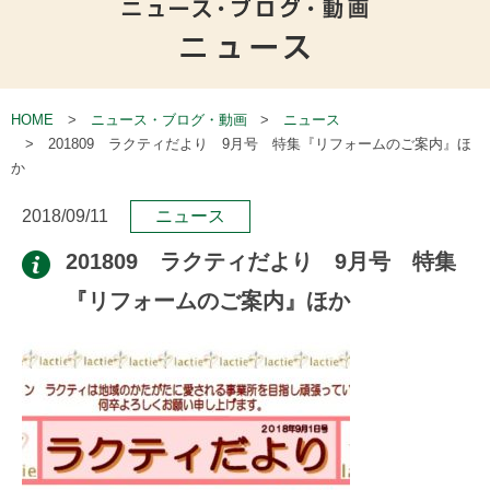
HOME
ニュース・ブログ・動画
ニュース
201809 ラクティだより 9月号 特集『リフォームのご案内』ほ
か
2018/09/11
ニュース
201809 ラクティだより 9月号 特集
『リフォームのご案内』ほか