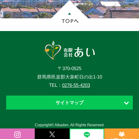
〒370-0525
群馬県邑楽郡大泉町日の出1-10
TEL：
0276-55-4203
サイトマップ
ホーム
Copyright© Aikaden. All Rights Reserved.
お知らせ
ニュース・ブログ・動画