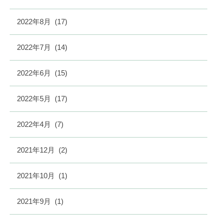
2022年8月
(17)
2022年7月
(14)
2022年6月
(15)
2022年5月
(17)
2022年4月
(7)
2021年12月
(2)
2021年10月
(1)
2021年9月
(1)