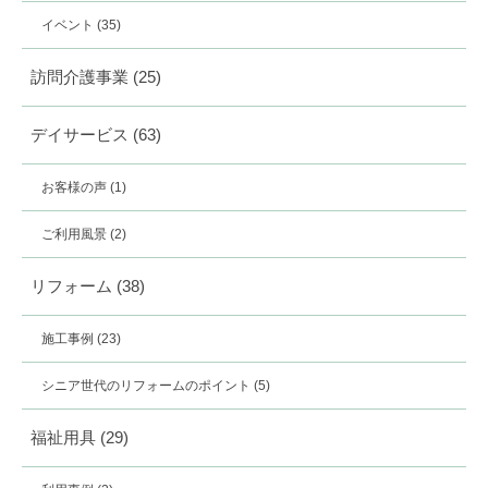
イベント
(35)
訪問介護事業
(25)
デイサービス
(63)
お客様の声
(1)
ご利用風景
(2)
リフォーム
(38)
施工事例
(23)
シニア世代のリフォームのポイント
(5)
福祉用具
(29)