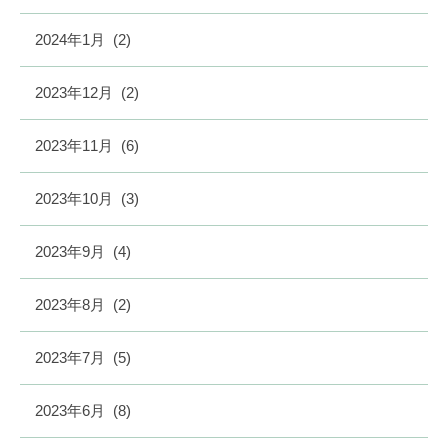
2024年1月
(2)
2023年12月
(2)
2023年11月
(6)
2023年10月
(3)
2023年9月
(4)
2023年8月
(2)
2023年7月
(5)
2023年6月
(8)