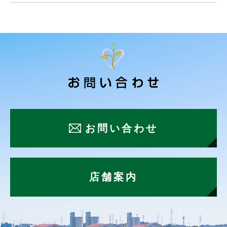
お問い合わせ
店舗案内