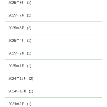
2025年9月
(1)
2025年7月
(1)
2025年5月
(2)
2025年4月
(1)
2025年2月
(1)
2025年1月
(1)
2024年12月
(2)
2024年10月
(1)
2024年2月
(1)