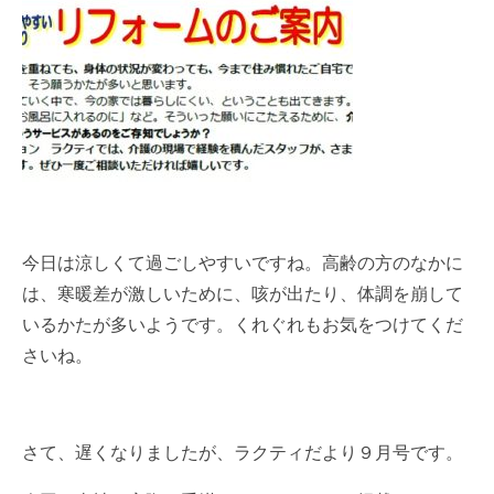
今日は涼しくて過ごしやすいですね。高齢の方のなかに
は、寒暖差が激しいために、咳が出たり、体調を崩して
いるかたが多いようです。くれぐれもお気をつけてくだ
さいね。
さて、遅くなりましたが、ラクティだより９月号です。