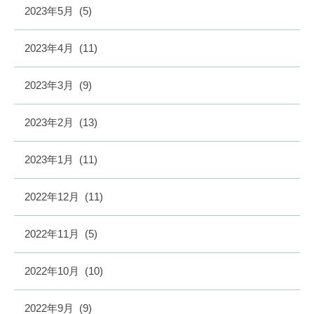
2023年5月
(5)
2023年4月
(11)
2023年3月
(9)
2023年2月
(13)
2023年1月
(11)
2022年12月
(11)
2022年11月
(5)
2022年10月
(10)
2022年9月
(9)