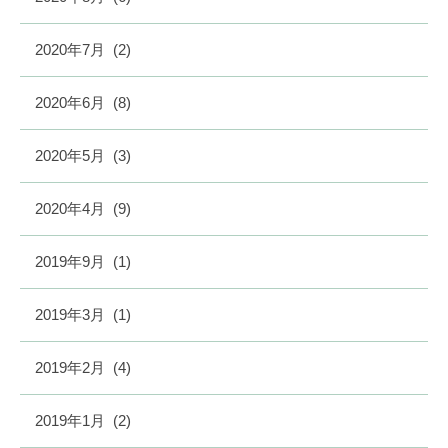
2020年7月
(2)
2020年6月
(8)
2020年5月
(3)
2020年4月
(9)
2019年9月
(1)
2019年3月
(1)
2019年2月
(4)
2019年1月
(2)