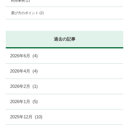
利用事例
(2)
選び方のポイント
(2)
過去の記事
2026年6月
(4)
2026年4月
(4)
2026年2月
(1)
2026年1月
(5)
2025年12月
(10)