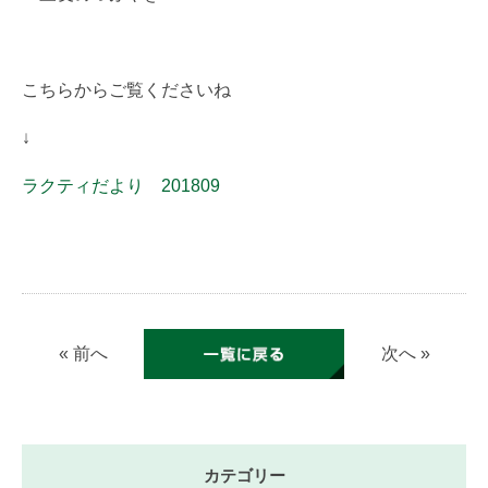
こちらからご覧くださいね
↓
ラクティだより 201809
« 前へ
次へ »
カテゴリー