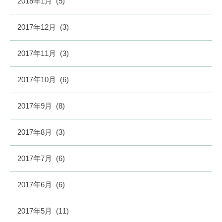
2018年1月
(5)
2017年12月
(3)
2017年11月
(3)
2017年10月
(6)
2017年9月
(8)
2017年8月
(3)
2017年7月
(6)
2017年6月
(6)
2017年5月
(11)