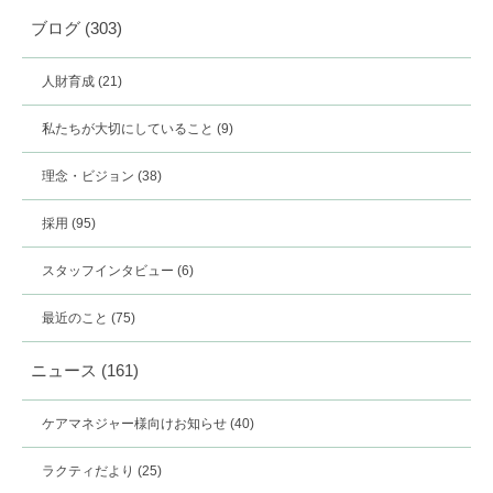
ブログ
(303)
人財育成
(21)
私たちが大切にしていること
(9)
理念・ビジョン
(38)
採用
(95)
スタッフインタビュー
(6)
最近のこと
(75)
ニュース
(161)
ケアマネジャー様向けお知らせ
(40)
ラクティだより
(25)