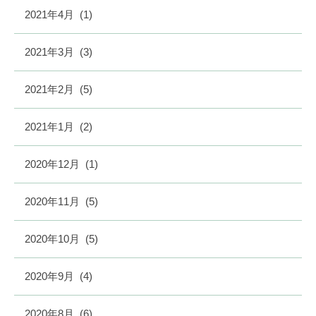
2021年4月
(1)
2021年3月
(3)
2021年2月
(5)
2021年1月
(2)
2020年12月
(1)
2020年11月
(5)
2020年10月
(5)
2020年9月
(4)
2020年8月
(6)