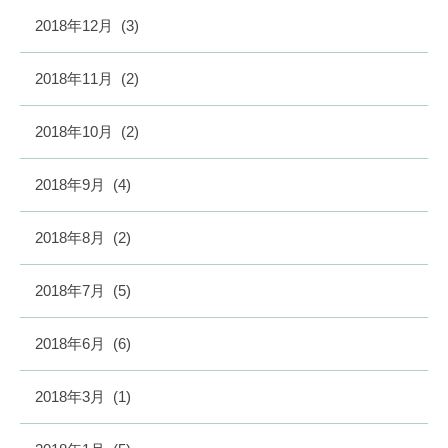
2018年12月
(3)
2018年11月
(2)
2018年10月
(2)
2018年9月
(4)
2018年8月
(2)
2018年7月
(5)
2018年6月
(6)
2018年3月
(1)