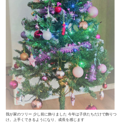
我が家のツリー 少し前に飾りました 今年は子供たちだけで飾りつ
け。上手くできるようになり、成長を感じます