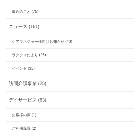
最近のこと
(75)
ニュース
(161)
ケアマネジャー様向けお知らせ
(40)
ラクティだより
(25)
イベント
(35)
訪問介護事業
(25)
デイサービス
(63)
お客様の声
(1)
ご利用風景
(2)