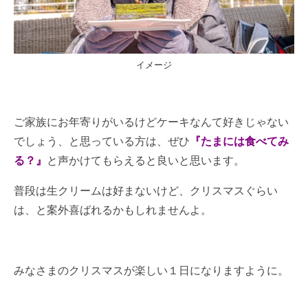
イメージ
ご家族にお年寄りがいるけどケーキなんて好きじゃない
でしょう、と思っている方は、ぜひ
『たまには食べてみ
る？』
と声かけてもらえると良いと思います。
普段は生クリームは好まないけど、クリスマスぐらい
は、と案外喜ばれるかもしれませんよ。
みなさまのクリスマスが楽しい１日になりますように。