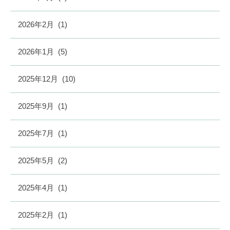
2026年2月
(1)
2026年1月
(5)
2025年12月
(10)
2025年9月
(1)
2025年7月
(1)
2025年5月
(2)
2025年4月
(1)
2025年2月
(1)