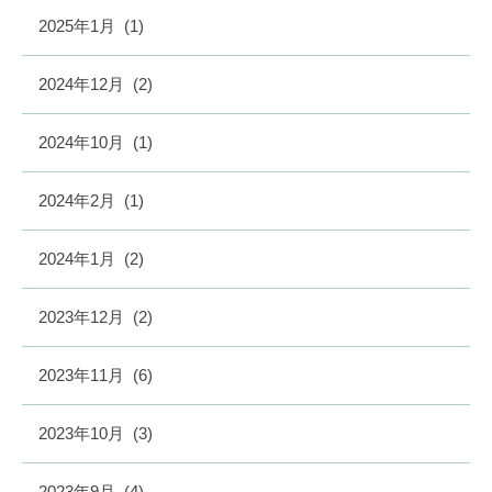
2025年1月
(1)
2024年12月
(2)
2024年10月
(1)
2024年2月
(1)
2024年1月
(2)
2023年12月
(2)
2023年11月
(6)
2023年10月
(3)
2023年9月
(4)