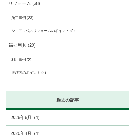
リフォーム
(38)
施工事例
(23)
シニア世代のリフォームのポイント
(5)
福祉用具
(29)
利用事例
(2)
選び方のポイント
(2)
過去の記事
2026年6月
(4)
2026年4月
(4)