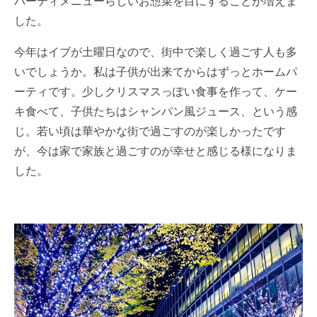
パーティメニューらしいお惣菜を目にすることが増えま
した。
今年はイブが土曜日なので、街中で楽しく過ごす人も多
いでしょうか。私は子供が出来てからはずっとホームパ
ーティです。少しクリスマスっぽい食事を作って、ケー
キ食べて、子供たちはシャンパン風ジュース、という感
じ。若い頃は華やかな街で過ごすのが楽しかったです
が、今は家で家族と過ごすのが幸せと感じる様になりま
した。