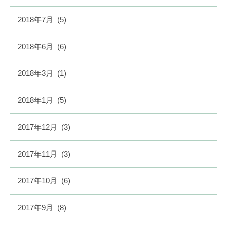
2018年7月
(5)
2018年6月
(6)
2018年3月
(1)
2018年1月
(5)
2017年12月
(3)
2017年11月
(3)
2017年10月
(6)
2017年9月
(8)