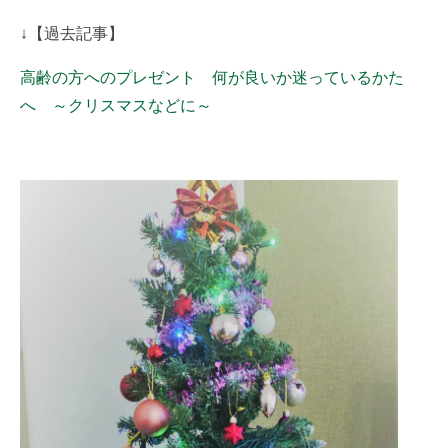
↓【過去記事】
高齢の方へのプレゼント 何が良いか迷っているかた
へ ～クリスマスなどに～