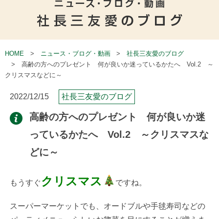
HOME
ニュース・ブログ・動画
社長三友愛のブログ
高齢の方へのプレゼント 何が良いか迷っているかたへ Vol.2 ～
クリスマスなどに～
2022/12/15
社長三友愛のブログ
高齢の方へのプレゼント 何が良いか迷
っているかたへ Vol.2 ～クリスマスな
どに～
クリスマス
もうすぐ
ですね。
スーパーマーケットでも、オードブルや手毬寿司などの