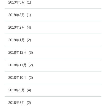
2019年9月
(1)
2019年3月
(1)
2019年2月
(4)
2019年1月
(2)
2018年12月
(3)
2018年11月
(2)
2018年10月
(2)
2018年9月
(4)
2018年8月
(2)