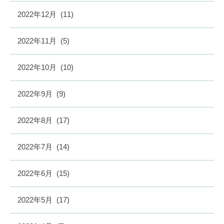
2022年12月
(11)
2022年11月
(5)
2022年10月
(10)
2022年9月
(9)
2022年8月
(17)
2022年7月
(14)
2022年6月
(15)
2022年5月
(17)