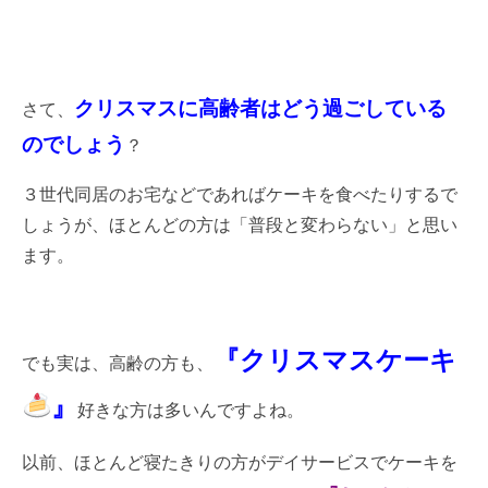
クリスマスに高齢者はどう過ごしている
さて、
のでしょう
？
３世代同居のお宅などであればケーキを食べたりするで
しょうが、ほとんどの方は「普段と変わらない」と思い
ます。
『クリスマスケーキ
でも実は、高齢の方も、
』
好きな方は多いんですよね。
以前、ほとんど寝たきりの方がデイサービスでケーキを