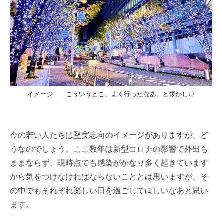
イメージ こういうとこ、よく行ったなあ、と懐かしい
今の若い人たちは堅実志向のイメージがありますが、ど
うなのでしょう。ここ数年は新型コロナの影響で外出も
ままならず、現時点でも感染がかなり多く起きています
から気をつけなければならないこととは思いますが、そ
の中でもそれぞれ楽しい日を過ごしてほしいなあと思い
ます。