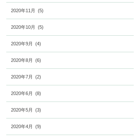
2020年11月
(5)
2020年10月
(5)
2020年9月
(4)
2020年8月
(6)
2020年7月
(2)
2020年6月
(8)
2020年5月
(3)
2020年4月
(9)