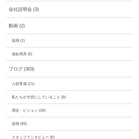
会社説明会
(3)
動画
(2)
採用
(2)
福祉用具
(0)
ブログ
(303)
人財育成
(21)
私たちが大切にしていること
(9)
理念・ビジョン
(38)
採用
(95)
スタッフインタビュー
(6)