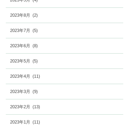
2023年8月
(2)
2023年7月
(5)
2023年6月
(8)
2023年5月
(5)
2023年4月
(11)
2023年3月
(9)
2023年2月
(13)
2023年1月
(11)