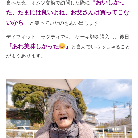
『おいしかっ
食べた夜、オムツ交換で訪問した際に
た、たまには良いよね、お父さんは買ってこな
いから」
と笑っていたのを思い出します。
デイフィット ラクティでも、ケーキ類を購入し、後日
『あれ美味しかった
』
と喜んでいらっしゃること
がよくあります。