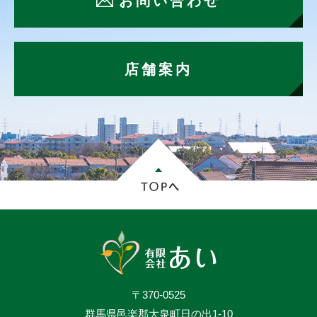
お問い合わせ
店舗案内
〒370-0525
群馬県邑楽郡大泉町日の出1-10