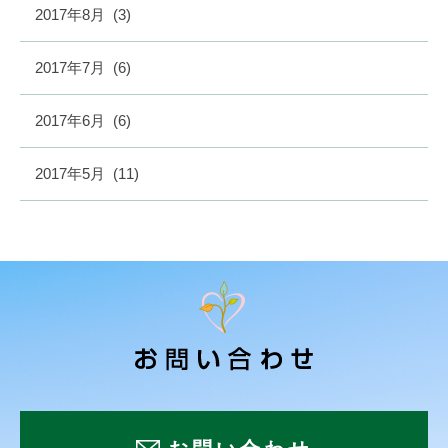
2017年8月
(3)
2017年7月
(6)
2017年6月
(6)
2017年5月
(11)