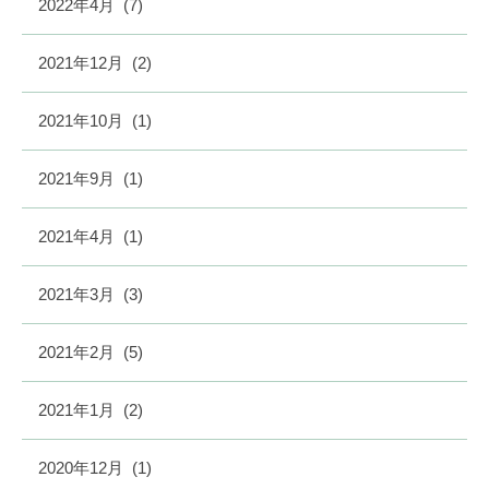
2022年4月
(7)
2021年12月
(2)
2021年10月
(1)
2021年9月
(1)
2021年4月
(1)
2021年3月
(3)
2021年2月
(5)
2021年1月
(2)
2020年12月
(1)