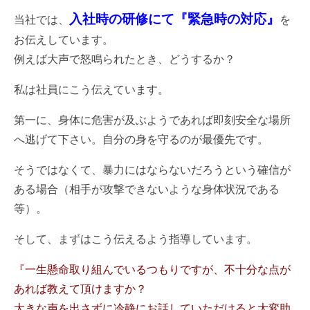
入社時の研修にて『緊急時の対応』
当社では、
を
お伝えしています。
例えば大声で怒鳴られたとき、どうするか？
私は社員にこう伝えています。
第一に、身体に危害が及ぶようであれば即刻安全な場所
へ逃げて下さい。自分の身を守るのが最優先です。
そうではなくて、暴力にはならないだろうという確信が
ある場合（相手が攻撃できないような身体状況である
等）。
そして、まずはこう伝えるよう指導しています。
『一生懸命取り組んでいるつもりですが、不十分な点が
あれば教えて頂けますか？
大きな声を出さずに冷静にお話していただけると大変助