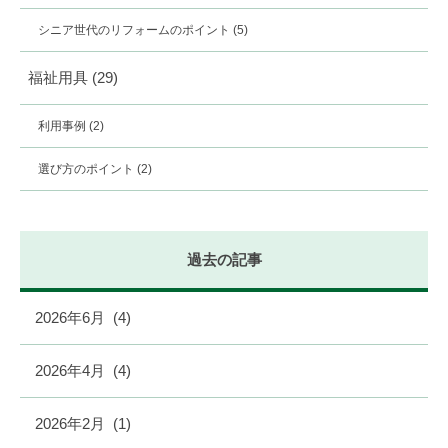
シニア世代のリフォームのポイント
(5)
福祉用具
(29)
利用事例
(2)
選び方のポイント
(2)
過去の記事
2026年6月
(4)
2026年4月
(4)
2026年2月
(1)