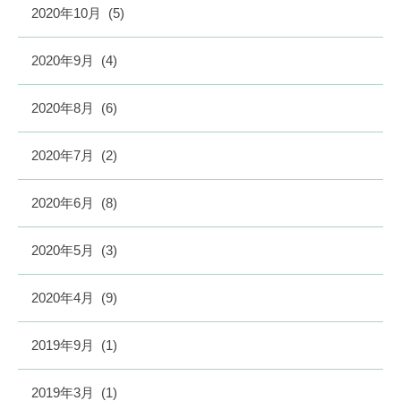
2020年10月
(5)
2020年9月
(4)
2020年8月
(6)
2020年7月
(2)
2020年6月
(8)
2020年5月
(3)
2020年4月
(9)
2019年9月
(1)
2019年3月
(1)