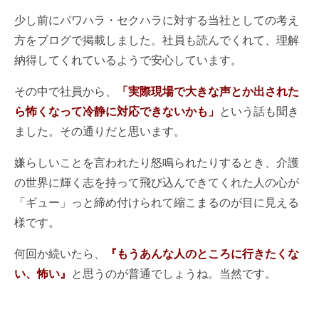
少し前にパワハラ・セクハラに対する当社としての考え
方をブログで掲載しました。社員も読んでくれて、理解
納得してくれているようで安心しています。
その中で社員から、
「実際現場で大きな声とか出された
ら怖くなって冷静に対応できないかも」
という話も聞き
ました。その通りだと思います。
嫌らしいことを言われたり怒鳴られたりするとき、介護
の世界に輝く志を持って飛び込んできてくれた人の心が
「ギュー」っと締め付けられて縮こまるのが目に見える
様です。
何回か続いたら、
『もうあんな人のところに行きたくな
い、怖い』
と思うのが普通でしょうね。当然です。