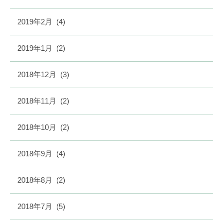
2019年2月
(4)
2019年1月
(2)
2018年12月
(3)
2018年11月
(2)
2018年10月
(2)
2018年9月
(4)
2018年8月
(2)
2018年7月
(5)