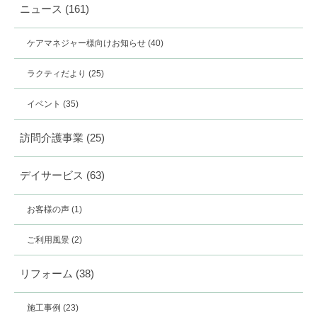
ニュース
(161)
ケアマネジャー様向けお知らせ
(40)
ラクティだより
(25)
イベント
(35)
訪問介護事業
(25)
デイサービス
(63)
お客様の声
(1)
ご利用風景
(2)
リフォーム
(38)
施工事例
(23)