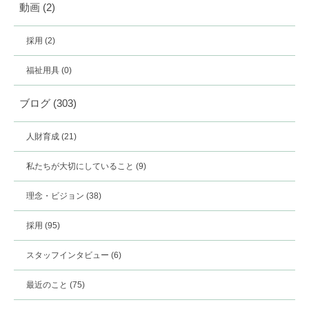
動画
(2)
採用
(2)
福祉用具
(0)
ブログ
(303)
人財育成
(21)
私たちが大切にしていること
(9)
理念・ビジョン
(38)
採用
(95)
スタッフインタビュー
(6)
最近のこと
(75)