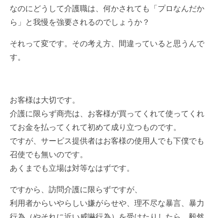
なのにどうして介護職は、何かされても「プロなんだか
ら」と我慢を強要されるのでしょうか？
それって変です。その考え方、間違っていると思うんで
す。
お客様は大切です。
介護に限らず商売は、お客様が買ってくれて使ってくれ
てお金を払ってくれて初めて成り立つものです。
ですが、サービス提供者はお客様の使用人でも下僕でも
召使でも無いのです。
あくまでも立場は対等なはずです。
ですから、訪問介護に限らずですが、
利用者からいやらしい嫌がらせや、理不尽な暴言、暴力
行為（やそれに近い威嚇行為）を受けたりしたら、毅然