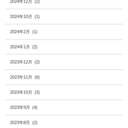
2024年12月
(2)
2024年10月
(1)
2024年2月
(1)
2024年1月
(2)
2023年12月
(2)
2023年11月
(6)
2023年10月
(3)
2023年9月
(4)
2023年8月
(2)