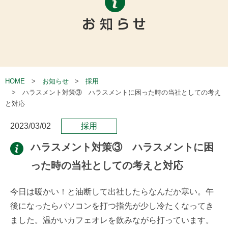
HOME
お知らせ
採用
ハラスメント対策③ ハラスメントに困った時の当社としての考え
と対応
2023/03/02
採用
ハラスメント対策③ ハラスメントに困
った時の当社としての考えと対応
今日は暖かい！と油断して出社したらなんだか寒い。午
後になったらパソコンを打つ指先が少し冷たくなってき
ました。温かいカフェオレを飲みながら打っています。