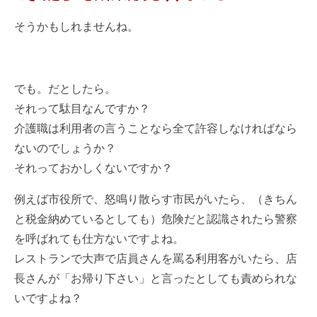
そうかもしれませんね。
でも。だとしたら。
それって駄目なんですか？
介護職は利用者の言うことなら全て許容しなければなら
ないのでしょうか？
それっておかしくないですか？
例えば市役所で、怒鳴り散らす市民がいたら、（きちん
と税金納めているとしても）危険だと認識されたら警察
を呼ばれても仕方ないですよね。
レストランで大声で店員さんを罵る利用客がいたら、店
長さんが「お帰り下さい」と言ったとしても責められな
いですよね？