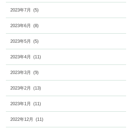
2023年7月
(5)
2023年6月
(8)
2023年5月
(5)
2023年4月
(11)
2023年3月
(9)
2023年2月
(13)
2023年1月
(11)
2022年12月
(11)