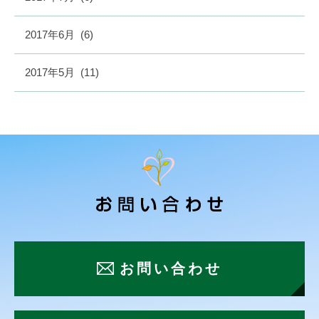
2017年6月
(6)
2017年5月
(11)
お問い合わせ