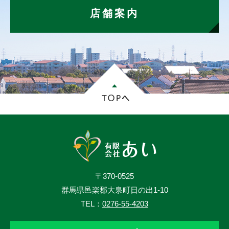
店舗案内
〒370-0525
群馬県邑楽郡大泉町日の出1-10
TEL：
0276-55-4203