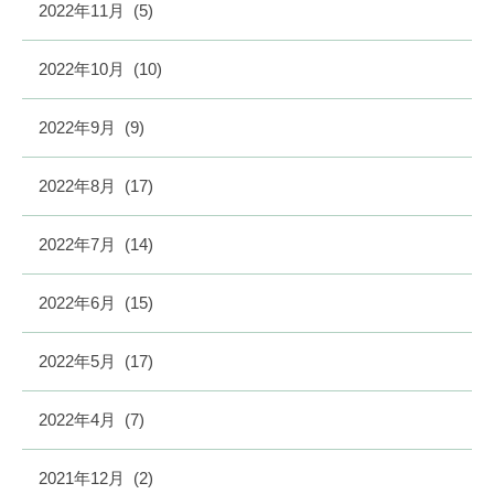
2022年11月
(5)
2022年10月
(10)
2022年9月
(9)
2022年8月
(17)
2022年7月
(14)
2022年6月
(15)
2022年5月
(17)
2022年4月
(7)
2021年12月
(2)