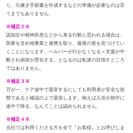
り、引継ぎ手順書を作成するなどの準備が必要なのは言
うまでもありません。
※補足２※
認知症や精神疾患などから来る行動と思われる場合は、
医療を含め他事業と連携を取り、最善の形を見つけてい
くことになります。ヘルパーが行かなくなる＝支援が中
断され病状が悪化する、となるのは私達の目指すところ
ではありません。
※補足３※
万が一、ケア途中で退室するにしても利用者が安全な状
態であると確認の上で退室します。例えば入浴介助中に
途中で帰る、なんてことは認められません。
※補足４※
当社では利用くださる方を全て『お客様』とお呼びしま