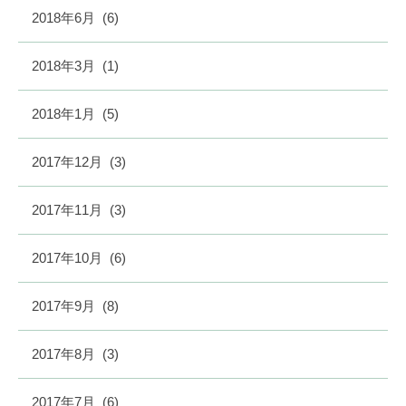
2018年6月
(6)
2018年3月
(1)
2018年1月
(5)
2017年12月
(3)
2017年11月
(3)
2017年10月
(6)
2017年9月
(8)
2017年8月
(3)
2017年7月
(6)