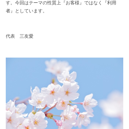
す。今回はテーマの性質上『お客様』ではなく『利用
者』としています。
代表 三友愛