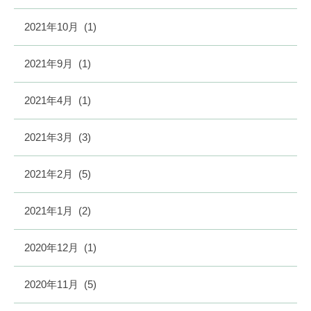
2021年10月
(1)
2021年9月
(1)
2021年4月
(1)
2021年3月
(3)
2021年2月
(5)
2021年1月
(2)
2020年12月
(1)
2020年11月
(5)