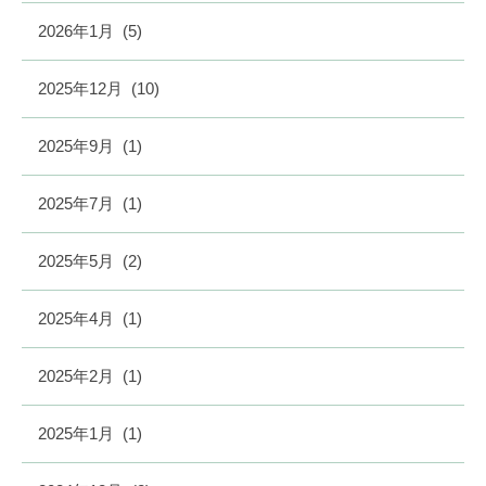
2026年1月
(5)
2025年12月
(10)
2025年9月
(1)
2025年7月
(1)
2025年5月
(2)
2025年4月
(1)
2025年2月
(1)
2025年1月
(1)