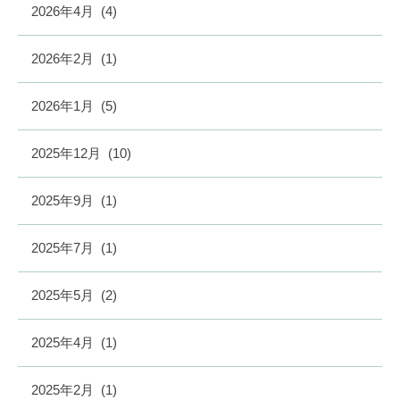
2026年4月
(4)
2026年2月
(1)
2026年1月
(5)
2025年12月
(10)
2025年9月
(1)
2025年7月
(1)
2025年5月
(2)
2025年4月
(1)
2025年2月
(1)