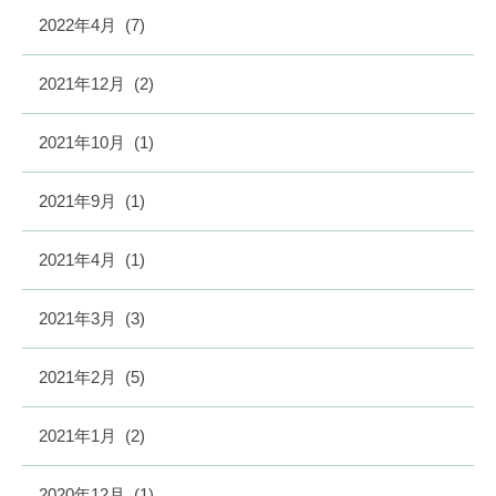
2022年4月
(7)
2021年12月
(2)
2021年10月
(1)
2021年9月
(1)
2021年4月
(1)
2021年3月
(3)
2021年2月
(5)
2021年1月
(2)
2020年12月
(1)