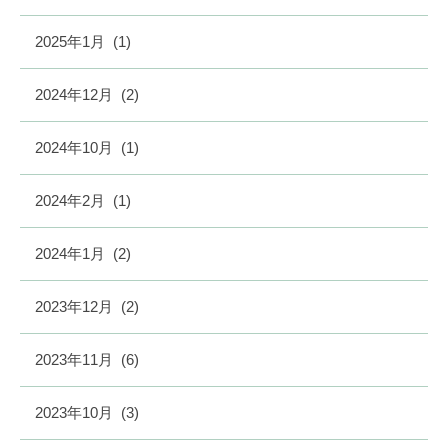
2025年1月
(1)
2024年12月
(2)
2024年10月
(1)
2024年2月
(1)
2024年1月
(2)
2023年12月
(2)
2023年11月
(6)
2023年10月
(3)