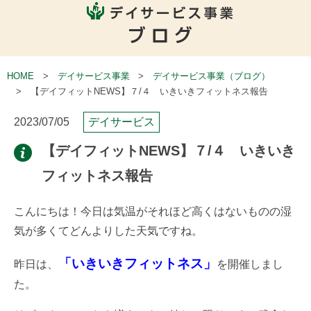
HOME
デイサービス事業
デイサービス事業（ブログ）
【デイフィットNEWS】７/４ いきいきフィットネス報告
2023/07/05
デイサービス
【デイフィットNEWS】７/４ いきいき
フィットネス報告
こんにちは！今日は気温がそれほど高くはないものの湿
気が多くてどんよりした天気ですね。
「いきいきフィットネス」
昨日は、
を開催しまし
た。