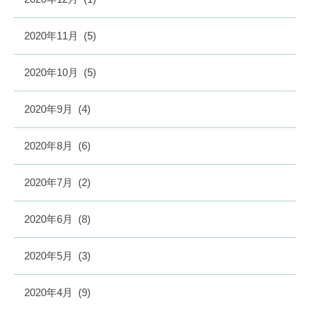
2020年11月
(5)
2020年10月
(5)
2020年9月
(4)
2020年8月
(6)
2020年7月
(2)
2020年6月
(8)
2020年5月
(3)
2020年4月
(9)