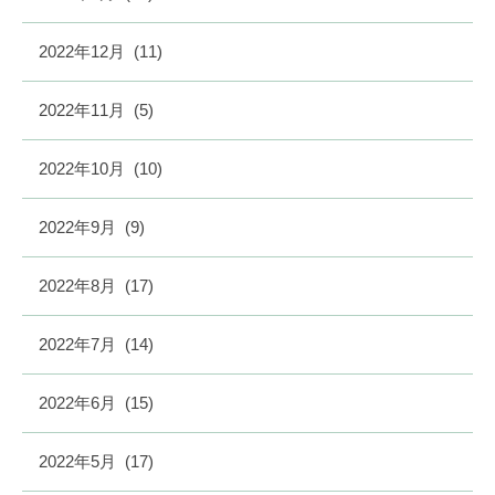
2022年12月
(11)
2022年11月
(5)
2022年10月
(10)
2022年9月
(9)
2022年8月
(17)
2022年7月
(14)
2022年6月
(15)
2022年5月
(17)