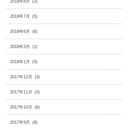
2018年8月
(2)
2018年7月
(5)
2018年6月
(6)
2018年3月
(1)
2018年1月
(5)
2017年12月
(3)
2017年11月
(3)
2017年10月
(6)
2017年9月
(8)