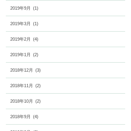
2019年9月
(1)
2019年3月
(1)
2019年2月
(4)
2019年1月
(2)
2018年12月
(3)
2018年11月
(2)
2018年10月
(2)
2018年9月
(4)