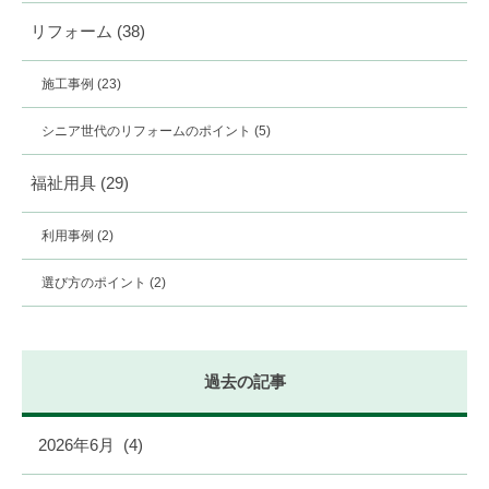
リフォーム
(38)
施工事例
(23)
シニア世代のリフォームのポイント
(5)
福祉用具
(29)
利用事例
(2)
選び方のポイント
(2)
過去の記事
2026年6月
(4)