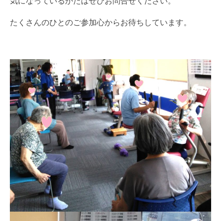
気になっているかたはぜひお問合せください。
たくさんのひとのご参加心からお待ちしています。