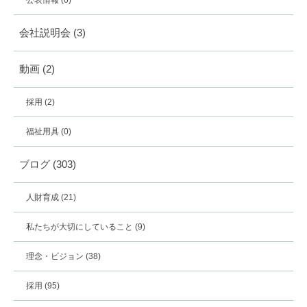
公表情報
(0)
会社説明会
(3)
動画
(2)
採用
(2)
福祉用具
(0)
ブログ
(303)
人財育成
(21)
私たちが大切にしていること
(9)
理念・ビジョン
(38)
採用
(95)