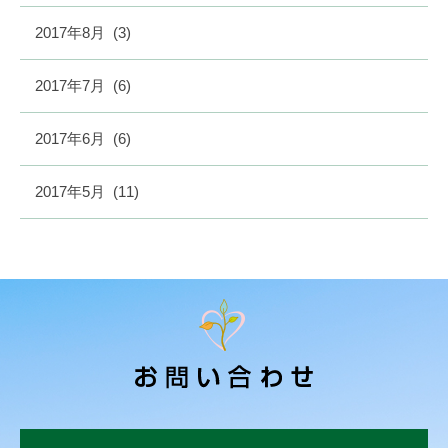
2017年8月
(3)
2017年7月
(6)
2017年6月
(6)
2017年5月
(11)