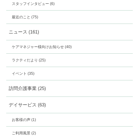
スタッフインタビュー
(6)
最近のこと
(75)
ニュース
(161)
ケアマネジャー様向けお知らせ
(40)
ラクティだより
(25)
イベント
(35)
訪問介護事業
(25)
デイサービス
(63)
お客様の声
(1)
ご利用風景
(2)