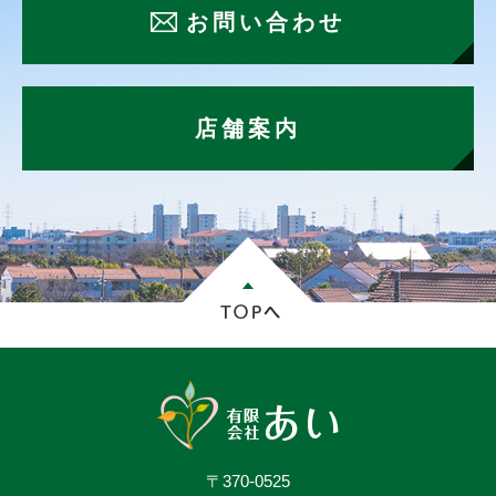
お問い合わせ
店舗案内
〒370-0525