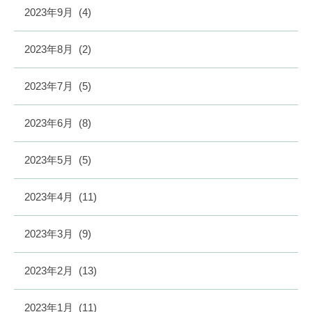
2023年9月
(4)
2023年8月
(2)
2023年7月
(5)
2023年6月
(8)
2023年5月
(5)
2023年4月
(11)
2023年3月
(9)
2023年2月
(13)
2023年1月
(11)